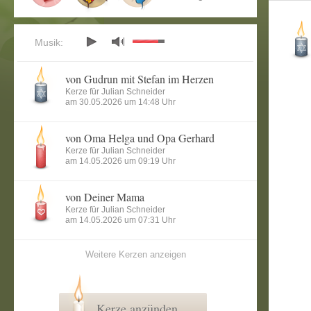
Musik:
von Gudrun mit Stefan im Herzen
Kerze für Julian Schneider
am 30.05.2026 um 14:48 Uhr
von Oma Helga und Opa Gerhard
Kerze für Julian Schneider
am 14.05.2026 um 09:19 Uhr
von Deiner Mama
Kerze für Julian Schneider
am 14.05.2026 um 07:31 Uhr
Weitere Kerzen anzeigen
Kerze anzünden