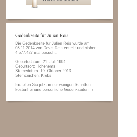
Gedenkseite für Julien Reis
Die Gedenkseite für Julien Reis wurde am
03.11.2014 von
Davis Reis
erstellt und bisher
4.577.427 mal besucht.
Geburtsdatum: 21. Juli 1994
Geburtsort: Hohenems
Sterbedatum: 19. Oktober 2013
Sternzeichen: Krebs
Erstellen Sie jetzt in nur wenigen Schritten
kostenfrei eine persönliche Gedenkseiten