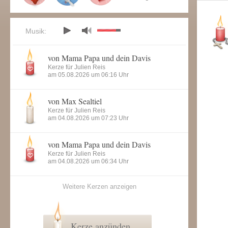
Musik:
von Mama Papa und dein Davis
Kerze für Julien Reis
am 05.08.2026 um 06:16 Uhr
von Max Sealtiel
Kerze für Julien Reis
am 04.08.2026 um 07:23 Uhr
von Mama Papa und dein Davis
Kerze für Julien Reis
am 04.08.2026 um 06:34 Uhr
Weitere Kerzen anzeigen
Kerze anzünden