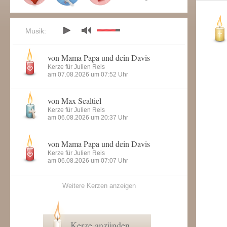
Musik:
von Mama Papa und dein Davis
Kerze für Julien Reis
am 07.08.2026 um 07:52 Uhr
von Max Sealtiel
Kerze für Julien Reis
am 06.08.2026 um 20:37 Uhr
von Mama Papa und dein Davis
Kerze für Julien Reis
am 06.08.2026 um 07:07 Uhr
Weitere Kerzen anzeigen
Kerze anzünden