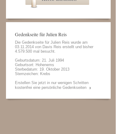
Gedenkseite für Julien Reis
Die Gedenkseite für Julien Reis wurde am
03.11.2014 von
Davis Reis
erstellt und bisher
4.579.500 mal besucht.
Geburtsdatum: 21. Juli 1994
Geburtsort: Hohenems
Sterbedatum: 19. Oktober 2013
Sternzeichen: Krebs
Erstellen Sie jetzt in nur wenigen Schritten
kostenfrei eine persönliche Gedenkseiten