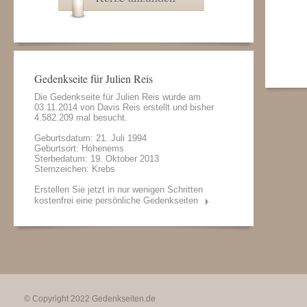
Gedenkseite für Julien Reis
Die Gedenkseite für Julien Reis wurde am
03.11.2014 von
Davis Reis
erstellt und bisher
4.582.209 mal besucht.
Geburtsdatum: 21. Juli 1994
Geburtsort: Hohenems
Sterbedatum: 19. Oktober 2013
Sternzeichen: Krebs
Erstellen Sie jetzt in nur wenigen Schritten
kostenfrei eine persönliche Gedenkseiten
© Copyright 2022
Gedenkseiten.de