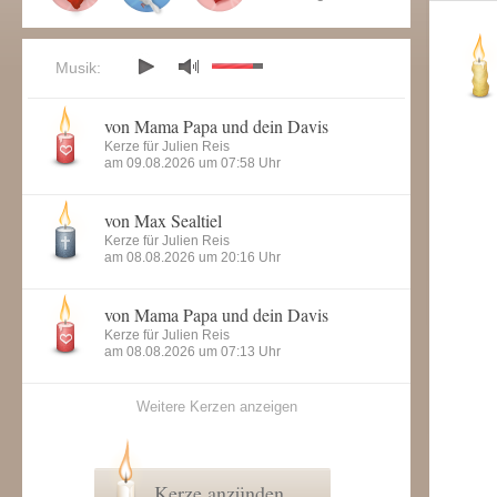
Musik:
von Mama Papa und dein Davis
Kerze für Julien Reis
am 09.08.2026 um 07:58 Uhr
von Max Sealtiel
Kerze für Julien Reis
am 08.08.2026 um 20:16 Uhr
von Mama Papa und dein Davis
Kerze für Julien Reis
am 08.08.2026 um 07:13 Uhr
Weitere Kerzen anzeigen
Kerze anzünden