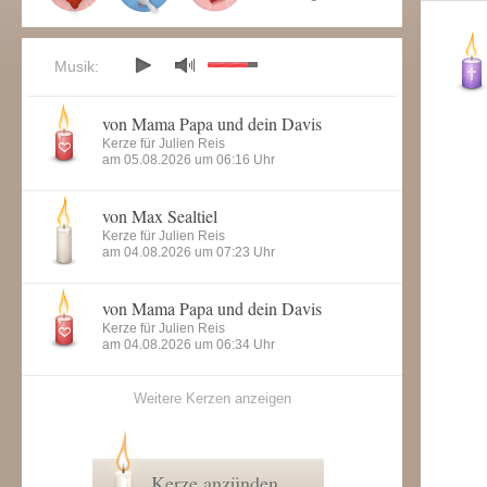
Musik:
von Mama Papa und dein Davis
Kerze für Julien Reis
am 05.08.2026 um 06:16 Uhr
von Max Sealtiel
Kerze für Julien Reis
am 04.08.2026 um 07:23 Uhr
von Mama Papa und dein Davis
Kerze für Julien Reis
am 04.08.2026 um 06:34 Uhr
Weitere Kerzen anzeigen
Kerze anzünden