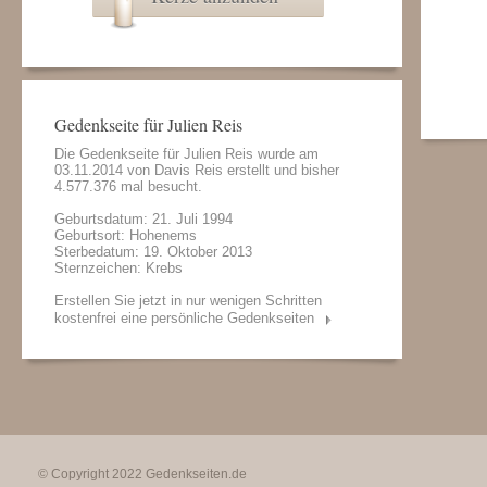
Gedenkseite für Julien Reis
Die Gedenkseite für Julien Reis wurde am
03.11.2014 von
Davis Reis
erstellt und bisher
4.577.376 mal besucht.
Geburtsdatum: 21. Juli 1994
Geburtsort: Hohenems
Sterbedatum: 19. Oktober 2013
Sternzeichen: Krebs
Erstellen Sie jetzt in nur wenigen Schritten
kostenfrei eine persönliche Gedenkseiten
© Copyright 2022
Gedenkseiten.de