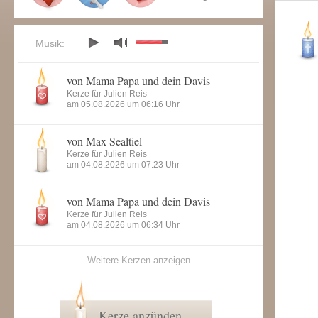
Musik:
von Mama Papa und dein Davis
Kerze für Julien Reis
am 05.08.2026 um 06:16 Uhr
von Max Sealtiel
Kerze für Julien Reis
am 04.08.2026 um 07:23 Uhr
von Mama Papa und dein Davis
Kerze für Julien Reis
am 04.08.2026 um 06:34 Uhr
Weitere Kerzen anzeigen
Kerze anzünden