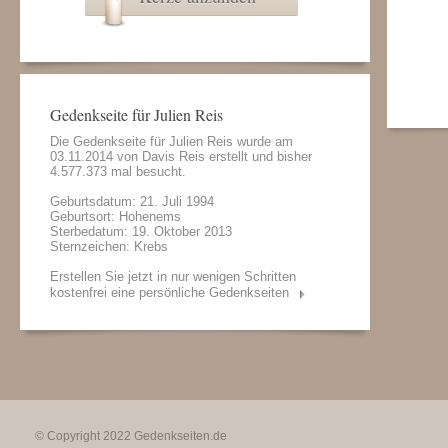
Gedenkseite für Julien Reis
Die Gedenkseite für Julien Reis wurde am
03.11.2014 von
Davis Reis
erstellt und bisher
4.577.373 mal besucht.
Geburtsdatum: 21. Juli 1994
Geburtsort: Hohenems
Sterbedatum: 19. Oktober 2013
Sternzeichen: Krebs
Erstellen Sie jetzt in nur wenigen Schritten
kostenfrei eine persönliche Gedenkseiten
© Copyright 2022
Gedenkseiten.de