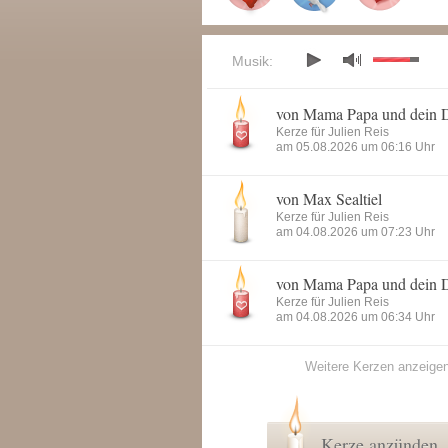
Musik:
von Mama Papa und dein 
Kerze für Julien Reis
am 05.08.2026 um 06:16 Uhr
von Max Sealtiel
Kerze für Julien Reis
am 04.08.2026 um 07:23 Uhr
von Mama Papa und dein 
Kerze für Julien Reis
am 04.08.2026 um 06:34 Uhr
Weitere Kerzen anzeige
Kerze anzünden