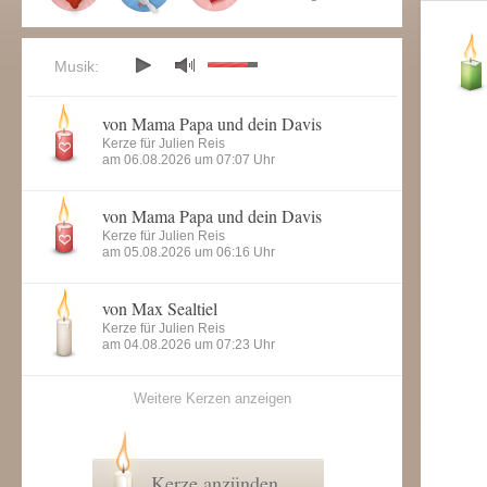
Musik:
von Mama Papa und dein Davis
Kerze für Julien Reis
am 06.08.2026 um 07:07 Uhr
von Mama Papa und dein Davis
Kerze für Julien Reis
am 05.08.2026 um 06:16 Uhr
von Max Sealtiel
Kerze für Julien Reis
am 04.08.2026 um 07:23 Uhr
Weitere Kerzen anzeigen
Kerze anzünden