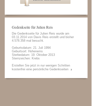
Gedenkseite für Julien Reis
Die Gedenkseite für Julien Reis wurde am
03.11.2014 von
Davis Reis
erstellt und bisher
4.578.358 mal besucht.
Geburtsdatum: 21. Juli 1994
Geburtsort: Hohenems
Sterbedatum: 19. Oktober 2013
Sternzeichen: Krebs
Erstellen Sie jetzt in nur wenigen Schritten
kostenfrei eine persönliche Gedenkseiten