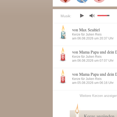
Musik:
von Max Sealtiel
Kerze für Julien Reis
am 06.08.2026 um 20:37 Uhr
von Mama Papa und dein 
Kerze für Julien Reis
am 06.08.2026 um 07:07 Uhr
von Mama Papa und dein 
Kerze für Julien Reis
am 05.08.2026 um 06:16 Uhr
Weitere Kerzen anzeige
Kerze anzünden