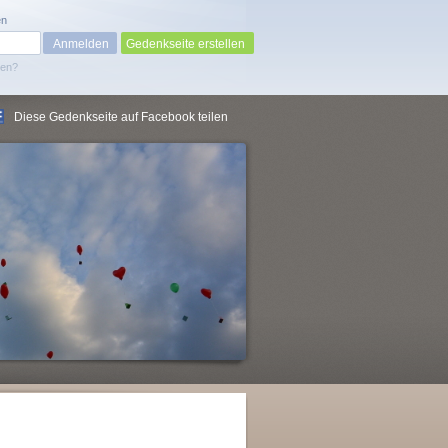
en
Gedenkseite erstellen
sen?
Diese Gedenkseite auf Facebook teilen