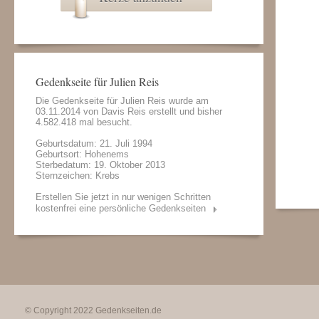
Gedenkseite für Julien Reis
Die Gedenkseite für Julien Reis wurde am
03.11.2014 von
Davis Reis
erstellt und bisher
4.582.418 mal besucht.
Geburtsdatum: 21. Juli 1994
Geburtsort: Hohenems
Sterbedatum: 19. Oktober 2013
Sternzeichen: Krebs
Erstellen Sie jetzt in nur wenigen Schritten
kostenfrei eine persönliche Gedenkseiten
© Copyright 2022
Gedenkseiten.de