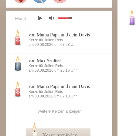
Musik:
von Mama Papa und dein Davis
Kerze für Julien Reis
am 09.08.2026 um 07:58 Uhr
von Max Sealtiel
Kerze für Julien Reis
am 08.08.2026 um 20:16 Uhr
von Mama Papa und dein Davis
Kerze für Julien Reis
am 08.08.2026 um 07:13 Uhr
Weitere Kerzen anzeigen
Kerze anzünden