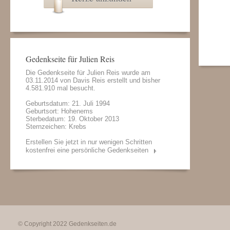
Gedenkseite für Julien Reis
Die Gedenkseite für Julien Reis wurde am
03.11.2014 von
Davis Reis
erstellt und bisher
4.581.910 mal besucht.
Geburtsdatum: 21. Juli 1994
Geburtsort: Hohenems
Sterbedatum: 19. Oktober 2013
Sternzeichen: Krebs
Erstellen Sie jetzt in nur wenigen Schritten
kostenfrei eine persönliche Gedenkseiten
© Copyright 2022
Gedenkseiten.de