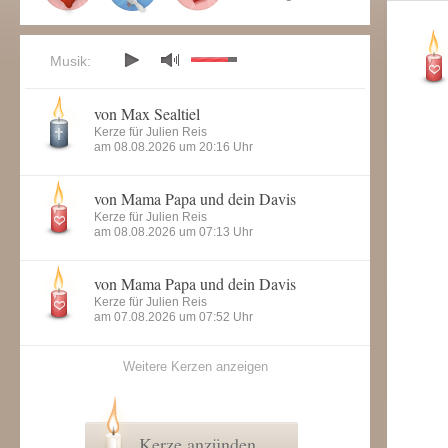
Musik:
von Max Sealtiel
Kerze für Julien Reis
am 08.08.2026 um 20:16 Uhr
von Mama Papa und dein Davis
Kerze für Julien Reis
am 08.08.2026 um 07:13 Uhr
von Mama Papa und dein Davis
Kerze für Julien Reis
am 07.08.2026 um 07:52 Uhr
Weitere Kerzen anzeigen
Kerze anzünden