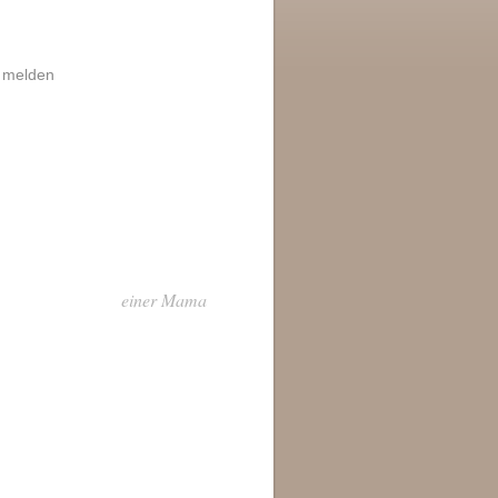
|
melden
einer Mama