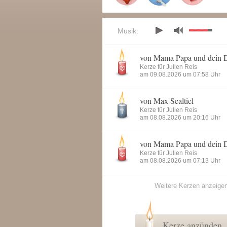
Musik:
von Mama Papa und dein 
Kerze für Julien Reis
am 09.08.2026 um 07:58 Uhr
von Max Sealtiel
Kerze für Julien Reis
am 08.08.2026 um 20:16 Uhr
von Mama Papa und dein 
Kerze für Julien Reis
am 08.08.2026 um 07:13 Uhr
Weitere Kerzen anzeige
Kerze anzünden