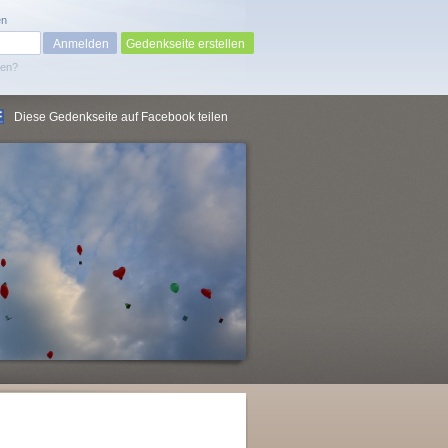
en
Gedenkseite erstellen
sen?
Diese Gedenkseite auf Facebook teilen