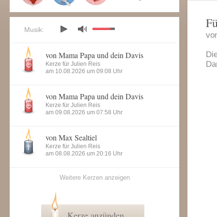
Fü
Musik:
vo
von Mama Papa und dein Davis
Die
Da
Kerze für Julien Reis
am 10.08.2026 um 09:08 Uhr
von Mama Papa und dein Davis
Kerze für Julien Reis
am 09.08.2026 um 07:58 Uhr
von Max Sealtiel
Kerze für Julien Reis
am 08.08.2026 um 20:16 Uhr
Weitere Kerzen anzeigen
Kerze anzünden