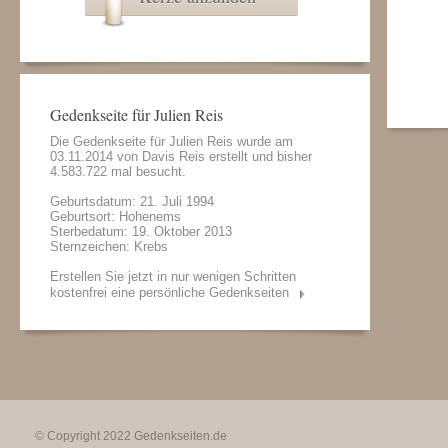
Gedenkseite für Julien Reis
Die Gedenkseite für Julien Reis wurde am
03.11.2014 von
Davis Reis
erstellt und bisher
4.583.722 mal besucht.
Geburtsdatum: 21. Juli 1994
Geburtsort: Hohenems
Sterbedatum: 19. Oktober 2013
Sternzeichen: Krebs
Erstellen Sie jetzt in nur wenigen Schritten
kostenfrei eine persönliche Gedenkseiten
© Copyright 2022
Gedenkseiten.de