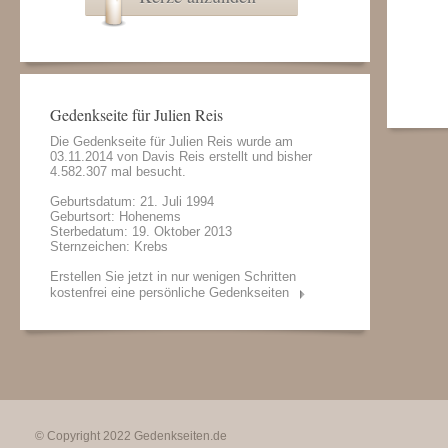
Gedenkseite für Julien Reis
Die Gedenkseite für Julien Reis wurde am
03.11.2014 von
Davis Reis
erstellt und bisher
4.582.307 mal besucht.
Geburtsdatum: 21. Juli 1994
Geburtsort: Hohenems
Sterbedatum: 19. Oktober 2013
Sternzeichen: Krebs
Erstellen Sie jetzt in nur wenigen Schritten
kostenfrei eine persönliche Gedenkseiten
© Copyright 2022
Gedenkseiten.de