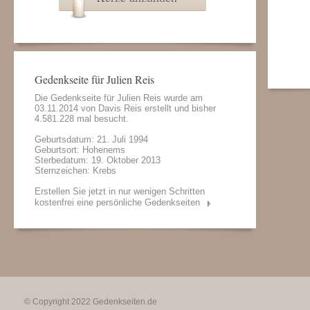
Gedenkseite für Julien Reis
Die Gedenkseite für Julien Reis wurde am
03.11.2014 von
Davis Reis
erstellt und bisher
4.581.228 mal besucht.
Geburtsdatum: 21. Juli 1994
Geburtsort: Hohenems
Sterbedatum: 19. Oktober 2013
Sternzeichen: Krebs
Erstellen Sie jetzt in nur wenigen Schritten
kostenfrei eine persönliche Gedenkseiten
© Copyright 2022
Gedenkseiten.de