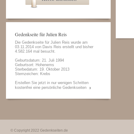
Gedenkseite für Julien Reis
Die Gedenkseite für Julien Reis wurde am
03.11.2014 von
Davis Reis
erstellt und bisher
4.582.164 mal besucht.
Geburtsdatum: 21. Juli 1994
Geburtsort: Hohenems
Sterbedatum: 19. Oktober 2013
Sternzeichen: Krebs
Erstellen Sie jetzt in nur wenigen Schritten
kostenfrei eine persönliche Gedenkseiten
© Copyright 2022
Gedenkseiten.de