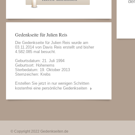
de
Gedenkseite für Julien Reis
Die Gedenkseite für Julien Reis wurde am
03.11.2014 von
Davis Reis
erstellt und bisher
4.582.085 mal besucht.
Geburtsdatum: 21. Juli 1994
Geburtsort: Hohenems
Sterbedatum: 19. Oktober 2013
Sternzeichen: Krebs
Erstellen Sie jetzt in nur wenigen Schritten
kostenfrei eine persönliche Gedenkseiten
© Copyright 2022
Gedenkseiten.de