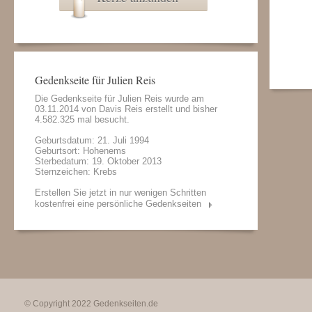
Gedenkseite für Julien Reis
Die Gedenkseite für Julien Reis wurde am
03.11.2014 von
Davis Reis
erstellt und bisher
4.582.325 mal besucht.
Geburtsdatum: 21. Juli 1994
Geburtsort: Hohenems
Sterbedatum: 19. Oktober 2013
Sternzeichen: Krebs
Erstellen Sie jetzt in nur wenigen Schritten
kostenfrei eine persönliche Gedenkseiten
© Copyright 2022
Gedenkseiten.de