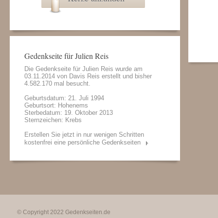
Gedenkseite für Julien Reis
Die Gedenkseite für Julien Reis wurde am
03.11.2014 von
Davis Reis
erstellt und bisher
4.582.170 mal besucht.
Geburtsdatum: 21. Juli 1994
Geburtsort: Hohenems
Sterbedatum: 19. Oktober 2013
Sternzeichen: Krebs
Erstellen Sie jetzt in nur wenigen Schritten
kostenfrei eine persönliche Gedenkseiten
© Copyright 2022
Gedenkseiten.de