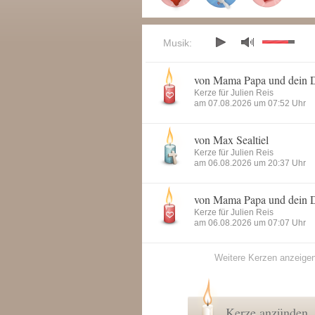
Musik:
von Mama Papa und dein 
Kerze für Julien Reis
am 07.08.2026 um 07:52 Uhr
von Max Sealtiel
Kerze für Julien Reis
am 06.08.2026 um 20:37 Uhr
von Mama Papa und dein 
Kerze für Julien Reis
am 06.08.2026 um 07:07 Uhr
Weitere Kerzen anzeige
Kerze anzünden