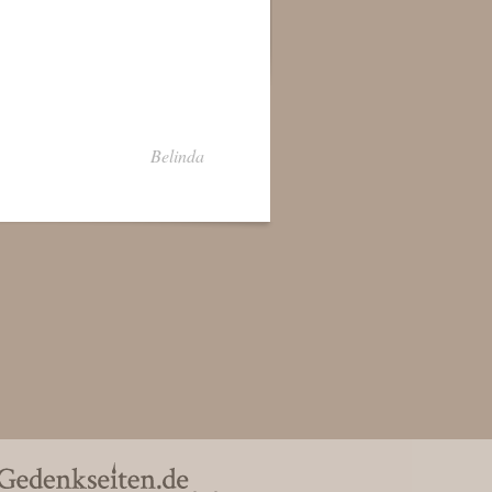
Belinda