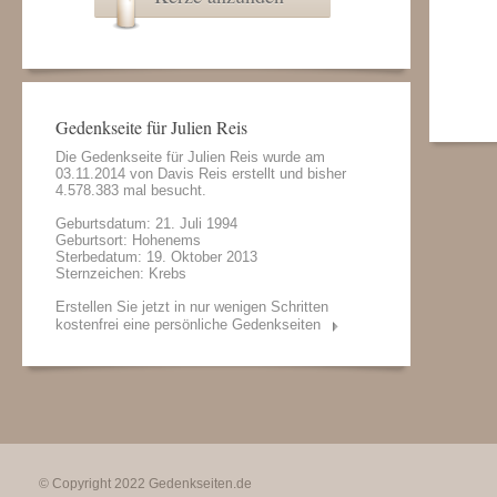
Gedenkseite für Julien Reis
Die Gedenkseite für Julien Reis wurde am
03.11.2014 von
Davis Reis
erstellt und bisher
4.578.383 mal besucht.
Geburtsdatum: 21. Juli 1994
Geburtsort: Hohenems
Sterbedatum: 19. Oktober 2013
Sternzeichen: Krebs
Erstellen Sie jetzt in nur wenigen Schritten
kostenfrei eine persönliche Gedenkseiten
© Copyright 2022
Gedenkseiten.de