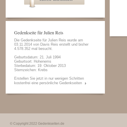
Gedenkseite für Julien Reis
Die Gedenkseite für Julien Reis wurde am
03.11.2014 von
Davis Reis
erstellt und bisher
4.578.352 mal besucht.
Geburtsdatum: 21. Juli 1994
Geburtsort: Hohenems
Sterbedatum: 19. Oktober 2013
Sternzeichen: Krebs
Erstellen Sie jetzt in nur wenigen Schritten
kostenfrei eine persönliche Gedenkseiten
© Copyright 2022
Gedenkseiten.de