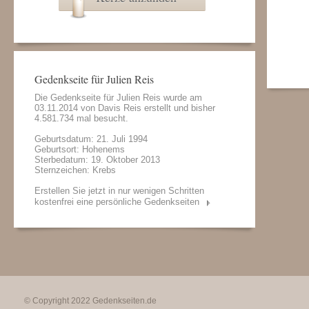
Gedenkseite für Julien Reis
Die Gedenkseite für Julien Reis wurde am
03.11.2014 von
Davis Reis
erstellt und bisher
4.581.734 mal besucht.
Geburtsdatum: 21. Juli 1994
Geburtsort: Hohenems
Sterbedatum: 19. Oktober 2013
Sternzeichen: Krebs
Erstellen Sie jetzt in nur wenigen Schritten
kostenfrei eine persönliche Gedenkseiten
© Copyright 2022
Gedenkseiten.de