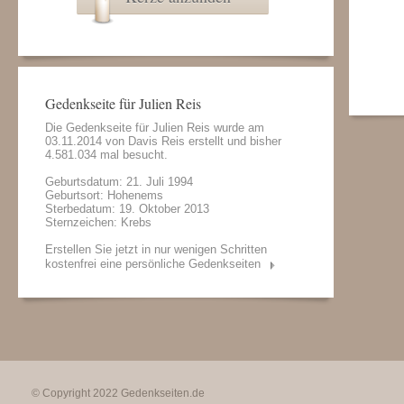
Gedenkseite für Julien Reis
Die Gedenkseite für Julien Reis wurde am
03.11.2014 von
Davis Reis
erstellt und bisher
4.581.034 mal besucht.
Geburtsdatum: 21. Juli 1994
Geburtsort: Hohenems
Sterbedatum: 19. Oktober 2013
Sternzeichen: Krebs
Erstellen Sie jetzt in nur wenigen Schritten
kostenfrei eine persönliche Gedenkseiten
© Copyright 2022
Gedenkseiten.de