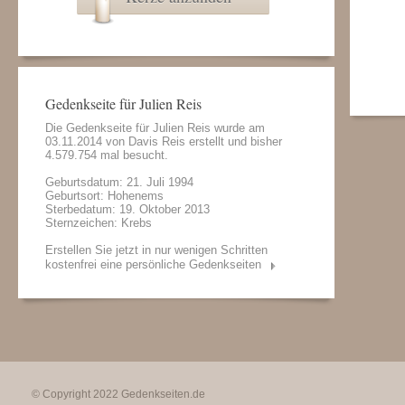
Gedenkseite für Julien Reis
Die Gedenkseite für Julien Reis wurde am
03.11.2014 von
Davis Reis
erstellt und bisher
4.579.754 mal besucht.
Geburtsdatum: 21. Juli 1994
Geburtsort: Hohenems
Sterbedatum: 19. Oktober 2013
Sternzeichen: Krebs
Erstellen Sie jetzt in nur wenigen Schritten
kostenfrei eine persönliche Gedenkseiten
© Copyright 2022
Gedenkseiten.de