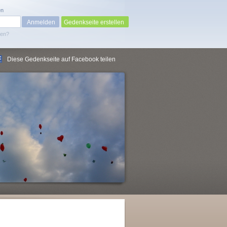
en
Gedenkseite erstellen
sen?
Diese Gedenkseite auf Facebook teilen