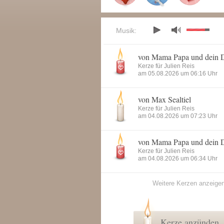
Musik:
von Mama Papa und dein 
Kerze für Julien Reis
am 05.08.2026 um 06:16 Uhr
von Max Sealtiel
Kerze für Julien Reis
am 04.08.2026 um 07:23 Uhr
von Mama Papa und dein 
Kerze für Julien Reis
am 04.08.2026 um 06:34 Uhr
Weitere Kerzen anzeige
Kerze anzünden