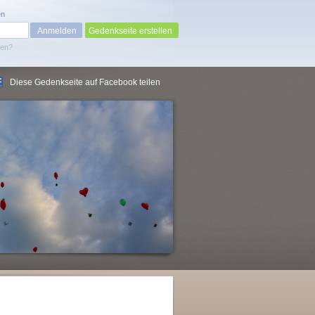
en
Gedenkseite erstellen
sen?
Diese Gedenkseite auf Facebook teilen