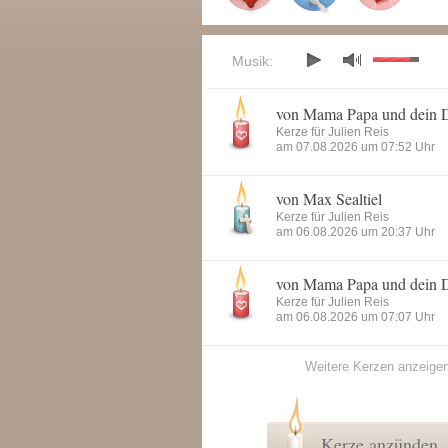
Musik:
von Mama Papa und dein 
Kerze für Julien Reis
am 07.08.2026 um 07:52 Uhr
von Max Sealtiel
Kerze für Julien Reis
am 06.08.2026 um 20:37 Uhr
von Mama Papa und dein 
Kerze für Julien Reis
am 06.08.2026 um 07:07 Uhr
Weitere Kerzen anzeige
Kerze anzünden