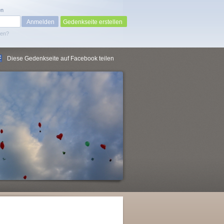
en
Gedenkseite erstellen
sen?
Diese Gedenkseite auf Facebook teilen