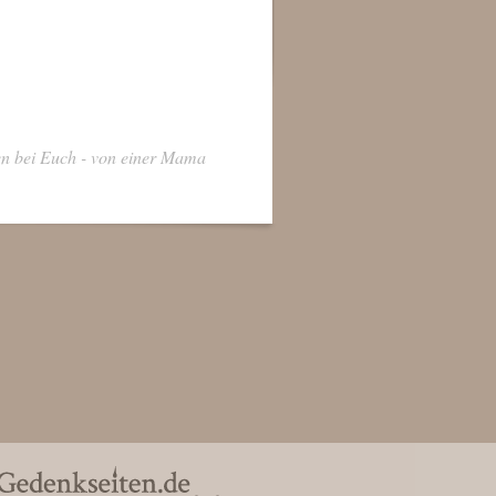
n bei Euch - von einer Mama