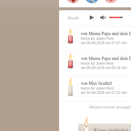
Musik:
von Mama Papa und dein 
Kerze für Julien Reis
am 06.08.2026 um 07:07 Uhr
von Mama Papa und dein 
Kerze für Julien Reis
am 05.08.2026 um 06:16 Uhr
von Max Sealtiel
Kerze für Julien Reis
am 04.08.2026 um 07:23 Uhr
Weitere Kerzen anzeige
Kerze anzünden