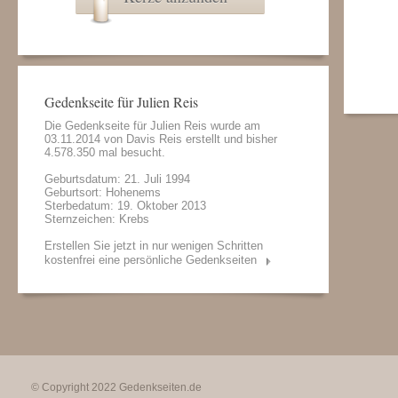
Gedenkseite für Julien Reis
Die Gedenkseite für Julien Reis wurde am
03.11.2014 von
Davis Reis
erstellt und bisher
4.578.350 mal besucht.
Geburtsdatum: 21. Juli 1994
Geburtsort: Hohenems
Sterbedatum: 19. Oktober 2013
Sternzeichen: Krebs
Erstellen Sie jetzt in nur wenigen Schritten
kostenfrei eine persönliche Gedenkseiten
© Copyright 2022
Gedenkseiten.de