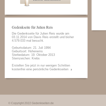
Gedenkseite für Julien Reis
Die Gedenkseite für Julien Reis wurde am
03.11.2014 von
Davis Reis
erstellt und bisher
4.579.033 mal besucht.
Geburtsdatum: 21. Juli 1994
Geburtsort: Hohenems
Sterbedatum: 19. Oktober 2013
Sternzeichen: Krebs
Erstellen Sie jetzt in nur wenigen Schritten
kostenfrei eine persönliche Gedenkseiten
© Copyright 2022
Gedenkseiten.de