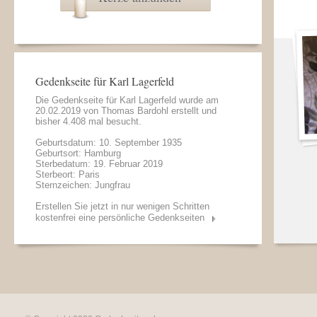
Gedenkseite für Karl Lagerfeld
Die Gedenkseite für Karl Lagerfeld wurde am
20.02.2019 von
Thomas Bardohl
erstellt und
bisher 4.408 mal besucht.
Geburtsdatum: 10. September 1935
Geburtsort: Hamburg
Sterbedatum: 19. Februar 2019
Sterbeort: Paris
Sternzeichen: Jungfrau
Erstellen Sie jetzt in nur wenigen Schritten
kostenfrei eine persönliche Gedenkseiten