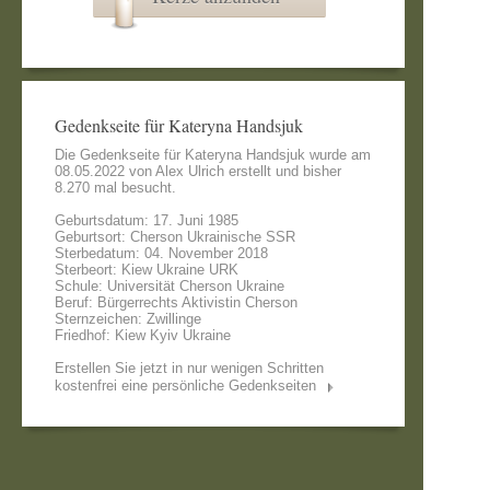
Gedenkseite für Kateryna Handsjuk
Die Gedenkseite für Kateryna Handsjuk wurde am
08.05.2022 von
Alex Ulrich
erstellt und bisher
8.270 mal besucht.
Geburtsdatum: 17. Juni 1985
Geburtsort: Cherson Ukrainische SSR
Sterbedatum: 04. November 2018
Sterbeort: Kiew Ukraine URK
Schule: Universität Cherson Ukraine
Beruf: Bürgerrechts Aktivistin Cherson
Sternzeichen: Zwillinge
Friedhof: Kiew Kyiv Ukraine
Erstellen Sie jetzt in nur wenigen Schritten
kostenfrei eine persönliche Gedenkseiten