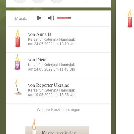
Musik:
von Anna B
Kerze für Kateryna Handsjuk
am 24.05.2022 um 13:19 Uhr
von Dieter
Kerze für Kateryna Handsjuk
am 24.05.2022 um 11:48 Uhr
von Reporter Ukraine
Kerze für Kateryna Handsjuk
am 19.05.2022 um 15:36 Uhr
Weitere Kerzen anzeigen
Kerze anzünden