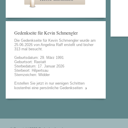
Gedenkseite für Kevin Schmengler
Die Gedenkseite für Kevin Schmengler wurde am
25.06.2026 von
Angelina Raff
erstellt und bisher
313 mal besucht.
Geburtsdatum: 29. März 1991
Geburtsort: Rastatt
Sterbedatum: 17. Januar 2026
Sterbeort: Hilpertsau
Sternzeichen: Widder
Erstellen Sie jetzt in nur wenigen Schritten
kostenfrei eine persönliche Gedenkseiten