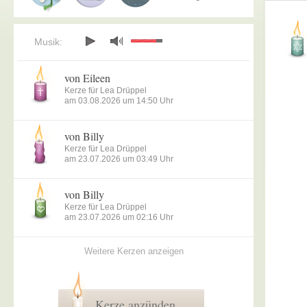
Musik:
von Eileen
Kerze für Lea Drüppel
am 03.08.2026 um 14:50 Uhr
von Billy
Kerze für Lea Drüppel
am 23.07.2026 um 03:49 Uhr
von Billy
Kerze für Lea Drüppel
am 23.07.2026 um 02:16 Uhr
Weitere Kerzen anzeigen
Kerze anzünden