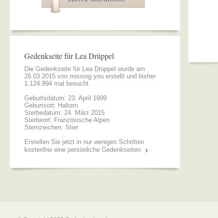
Gedenkseite für Lea Drüppel
Die Gedenkseite für Lea Drüppel wurde am
26.03.2015 von
missing you
erstellt und bisher
1.124.994 mal besucht.
Geburtsdatum: 23. April 1999
Geburtsort: Haltern
Sterbedatum: 24. März 2015
Sterbeort: Französische Alpen
Sternzeichen: Stier
Erstellen Sie jetzt in nur wenigen Schritten
kostenfrei eine persönliche Gedenkseiten