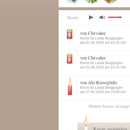
Musik:
von Chevalier
Kerze für Linda Bergjürgen
am 01.06.2026 um 15:16 Uhr
von Chevalier
Kerze für Linda Bergjürgen
am 01.06.2026 um 15:16 Uhr
von Aki Kiosoglidis
Kerze für Linda Bergjürgen
am 27.04.2026 um 15:09 Uhr
Weitere Kerzen anzeige
Kerze anzünden