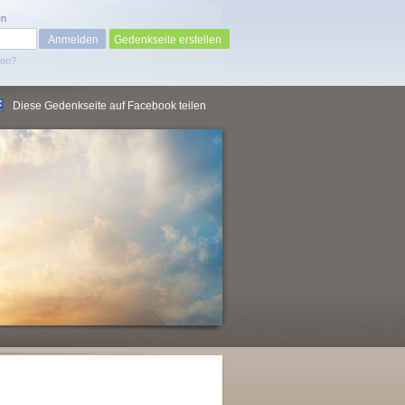
en
Gedenkseite erstellen
sen?
Diese Gedenkseite auf Facebook teilen