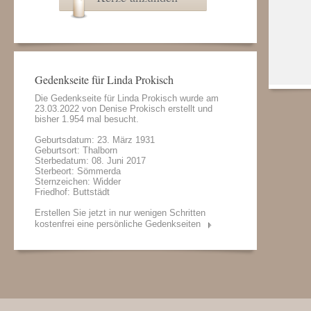
Gedenkseite für Linda Prokisch
Die Gedenkseite für Linda Prokisch wurde am
23.03.2022 von
Denise Prokisch
erstellt und
bisher 1.954 mal besucht.
Geburtsdatum: 23. März 1931
Geburtsort: Thalborn
Sterbedatum: 08. Juni 2017
Sterbeort: Sömmerda
Sternzeichen: Widder
Friedhof: Buttstädt
Erstellen Sie jetzt in nur wenigen Schritten
kostenfrei eine persönliche Gedenkseiten