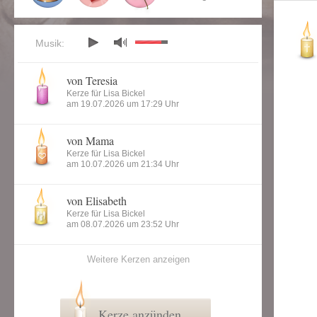
Musik:
von Teresia
Kerze für Lisa Bickel
am 19.07.2026 um 17:29 Uhr
von Mama
Kerze für Lisa Bickel
am 10.07.2026 um 21:34 Uhr
von Elisabeth
Kerze für Lisa Bickel
am 08.07.2026 um 23:52 Uhr
Weitere Kerzen anzeigen
Kerze anzünden