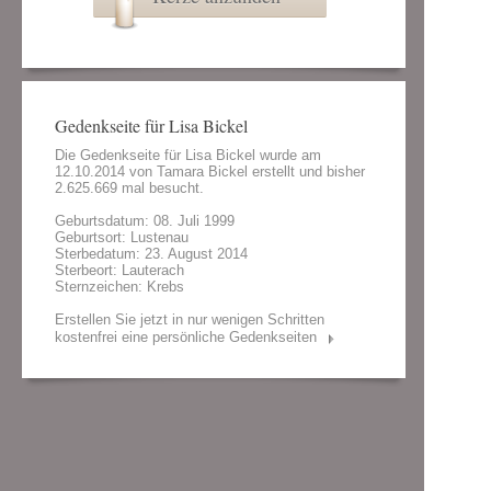
Gedenkseite für Lisa Bickel
Die Gedenkseite für Lisa Bickel wurde am
12.10.2014 von
Tamara Bickel
erstellt und bisher
2.625.669 mal besucht.
Geburtsdatum: 08. Juli 1999
Geburtsort: Lustenau
Sterbedatum: 23. August 2014
Sterbeort: Lauterach
Sternzeichen: Krebs
Erstellen Sie jetzt in nur wenigen Schritten
kostenfrei eine persönliche Gedenkseiten