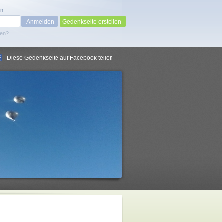
en
Gedenkseite erstellen
sen?
Diese Gedenkseite auf Facebook teilen