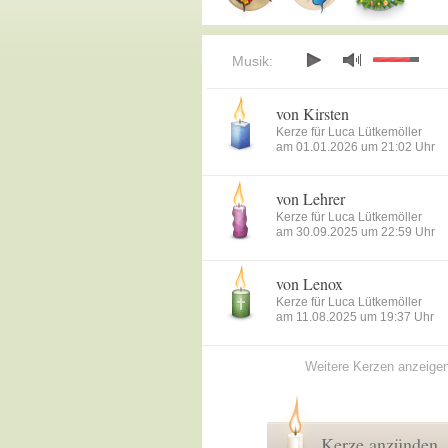
Musik:
von Kirsten
Kerze für Luca Lütkemöller
am 01.01.2026 um 21:02 Uhr
von Lehrer
Kerze für Luca Lütkemöller
am 30.09.2025 um 22:59 Uhr
von Lenox
Kerze für Luca Lütkemöller
am 11.08.2025 um 19:37 Uhr
Weitere Kerzen anzeige
Kerze anzünden