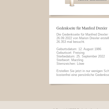
Gedenkseite für Manfred Drexler
Die Gedenkseite für Manfred Drexler
26.09.2022 von
Marion Drexler
erstel
26.353 mal besucht.
Geburtsdatum: 12. August 1986
Geburtsort: Freising
Sterbedatum: 25. September 2022
Sterbeort: Marzling
Sternzeichen: Löwe
Erstellen Sie jetzt in nur wenigen Sch
kostenfrei eine persönliche Gedenkse