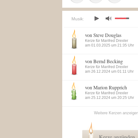
Musik:
von Steve Douglas
Kerze für Manfred Drexler
am 01.03.2025 um 21:35 Uhr
von Bernd Becking
Kerze für Manfred Drexler
am 26.12.2024 um 01:11 Uhr
von Marion Rupprich
Kerze für Manfred Drexler
am 25.12.2024 um 20:25 Uhr
Weitere Kerzen anzeige
Kerze anzünden