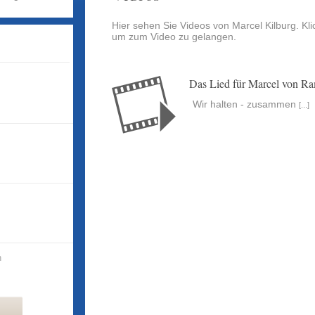
Hier sehen Sie Videos von Marcel Kilburg. Kli
um zum Video zu gelangen.
Das Lied für Marcel von Ra
Wir halten - zusammen
[...]
n