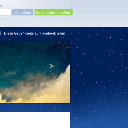
en
Gedenkseite erstellen
sen?
Diese Gedenkseite auf Facebook teilen