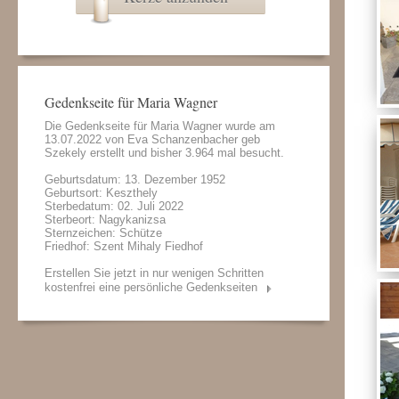
Gedenkseite für Maria Wagner
Die Gedenkseite für Maria Wagner wurde am
13.07.2022 von
Eva Schanzenbacher geb
Szekely
erstellt und bisher 3.964 mal besucht.
Geburtsdatum: 13. Dezember 1952
Geburtsort: Keszthely
Sterbedatum: 02. Juli 2022
Sterbeort: Nagykanizsa
Sternzeichen: Schütze
Friedhof: Szent Mihaly Fiedhof
Erstellen Sie jetzt in nur wenigen Schritten
kostenfrei eine persönliche Gedenkseiten