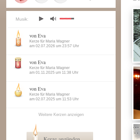
Musik:
von Eva
Kerze für Maria Wagner
am 02.07.2026 um 23:57 Uhr
von Eva
Kerze für Maria Wagner
am 01.11.2025 um 11:38 Uhr
von Eva
Kerze für Maria Wagner
am 02.07.2025 um 11:53 Uhr
Weitere Kerzen anzeigen
Kerze anzünden