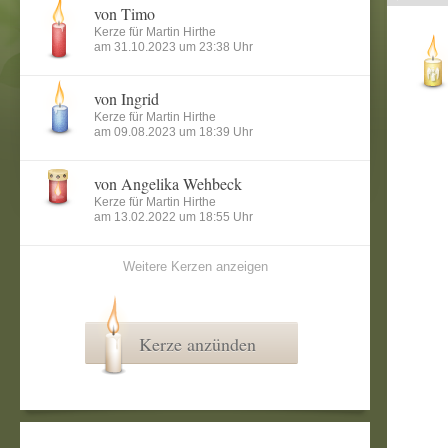
von Timo
Kerze für Martin Hirthe
am 31.10.2023 um 23:38 Uhr
von Ingrid
Kerze für Martin Hirthe
am 09.08.2023 um 18:39 Uhr
von Angelika Wehbeck
Kerze für Martin Hirthe
am 13.02.2022 um 18:55 Uhr
Weitere Kerzen anzeigen
Kerze anzünden