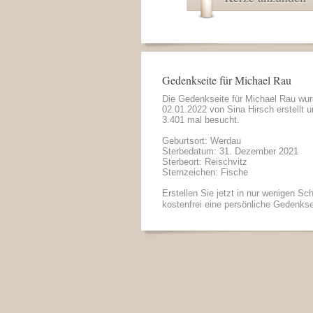
Gedenkseite für Michael Rau
Die Gedenkseite für Michael Rau wu
02.01.2022 von
Sina Hirsch
erstellt 
3.401 mal besucht.
Geburtsort: Werdau
Sterbedatum: 31. Dezember 2021
Sterbeort: Reischvitz
Sternzeichen: Fische
Erstellen Sie jetzt in nur wenigen Sch
kostenfrei eine persönliche Gedenkse