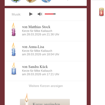
Musik:
von Matthias Stock
Kerze für Mike Kallauch
am 28.03.2026 um 21:36 Uhr
von Anna-Lisa
Kerze für Mike Kallauch
am 28.03.2026 um 18:04 Uhr
von Sandra Kück
Kerze für Mike Kallauch
am 28.03.2026 um 17:21 Uhr
Weitere Kerzen anzeigen
Kerze anzünden