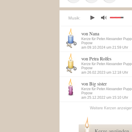
Musik:
von Nana
Kerze für Peter Alexander Pu
Popow
am 09.10.2024 um 21:59 Uhr
von Petra Rolfes
Kerze für Peter Alexander Pu
Popow
am 26.02.2023 um 12:18 Uhr
von Big sister
Kerze für Peter Alexander Pu
Popow
am 25.12.2022 um 15:10 Uhr
Weitere Kerzen anzeige
Kerze anzünden