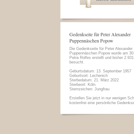
Gedenkseite für Peter Alexander
Puppennäschen Popow
Die Gedenkseite für Peter Alexander
Puppennäschen Popow wurde am 30.
Petra Rolfes
erstellt und bisher 2.93
besucht.
Geburtsdatum: 13. September 1957
Geburtsort: Lechenich
Sterbedatum: 21. März 2022
Sterbeort: Köln
Sternzeichen: Jungfrau
Erstellen Sie jetzt in nur wenigen Sch
kostenfrei eine persönliche Gedenkse