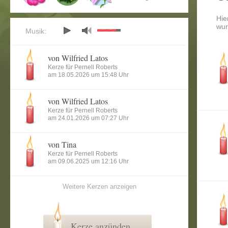
Hie
wur
Musik:
von Wilfried Latos
Kerze für Pernell Roberts
am 18.05.2026 um 15:48 Uhr
von Wilfried Latos
Kerze für Pernell Roberts
am 24.01.2026 um 07:27 Uhr
von Tina
Kerze für Pernell Roberts
am 09.06.2025 um 12:16 Uhr
Weitere Kerzen anzeigen
Kerze anzünden