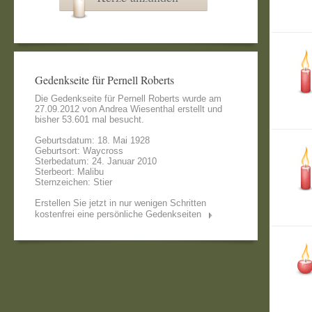
Gedenkseite für Pernell Roberts
Die Gedenkseite für Pernell Roberts wurde am
27.09.2012 von
Andrea Wiesenthal
erstellt und
bisher 53.601 mal besucht.
Geburtsdatum: 18. Mai 1928
Geburtsort: Waycross
Sterbedatum: 24. Januar 2010
Sterbeort: Malibu
Sternzeichen: Stier
Erstellen Sie jetzt in nur wenigen Schritten
kostenfrei eine persönliche Gedenkseiten