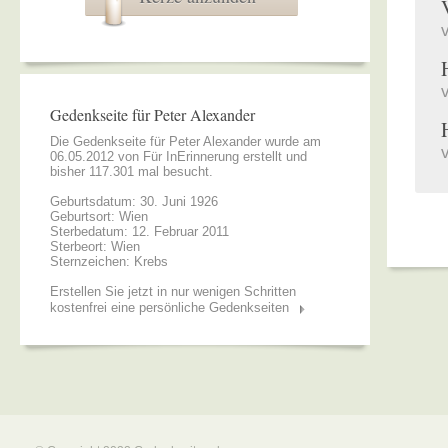
Gedenkseite für Peter Alexander
Die Gedenkseite für Peter Alexander wurde am
06.05.2012 von
Für InErinnerung
erstellt und
bisher 117.301 mal besucht.
Geburtsdatum: 30. Juni 1926
Geburtsort: Wien
Sterbedatum: 12. Februar 2011
Sterbeort: Wien
Sternzeichen: Krebs
Erstellen Sie jetzt in nur wenigen Schritten
kostenfrei eine persönliche Gedenkseiten