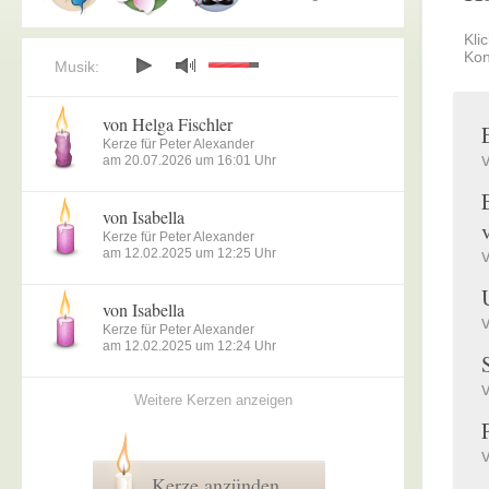
Kli
Kon
Musik:
von Helga Fischler
Kerze für Peter Alexander
am 20.07.2026 um 16:01 Uhr
von Isabella
Kerze für Peter Alexander
am 12.02.2025 um 12:25 Uhr
von Isabella
Kerze für Peter Alexander
am 12.02.2025 um 12:24 Uhr
Weitere Kerzen anzeigen
Kerze anzünden