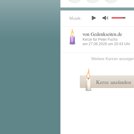
Musik:
von Gedenkseiten.de
Kerze für Peter Fuchs
am 27.06.2026 um 20:43 Uhr
Weitere Kerzen anzeige
Kerze anzünden