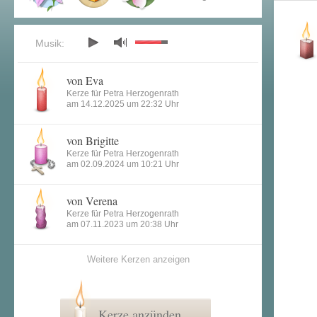
Musik:
von Eva
Kerze für Petra Herzogenrath
am 14.12.2025 um 22:32 Uhr
von Brigitte
Kerze für Petra Herzogenrath
am 02.09.2024 um 10:21 Uhr
von Verena
Kerze für Petra Herzogenrath
am 07.11.2023 um 20:38 Uhr
Weitere Kerzen anzeigen
Kerze anzünden