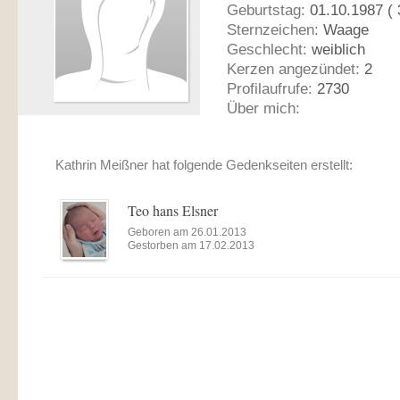
Geburtstag:
01.10.1987 ( 
Sternzeichen:
Waage
Geschlecht:
weiblich
Kerzen angezündet:
2
Profilaufrufe:
2730
Über mich:
Kathrin Meißner hat folgende Gedenkseiten erstellt:
Teo hans Elsner
Geboren am 26.01.2013
Gestorben am 17.02.2013