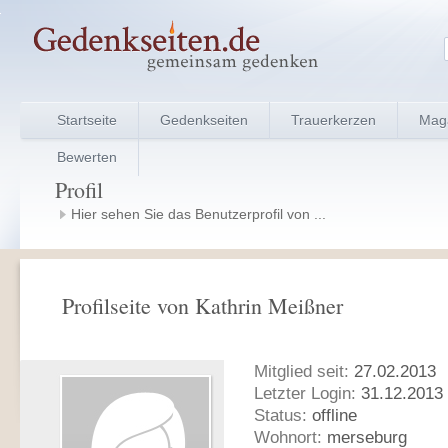
Startseite
Gedenkseiten
Trauerkerzen
Mag
Bewerten
Profil
Hier sehen Sie das Benutzerprofil von ...
Profilseite von Kathrin Meißner
Mitglied seit:
27.02.2013
Letzter Login:
31.12.2013 
Status:
offline
Wohnort:
merseburg